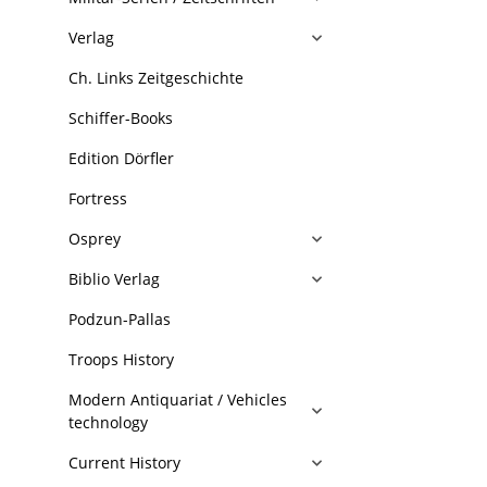
Verlag
Ch. Links Zeitgeschichte
Schiffer-Books
Edition Dörfler
Fortress
Osprey
Biblio Verlag
Podzun-Pallas
Troops History
Modern Antiquariat / Vehicles
technology
Current History