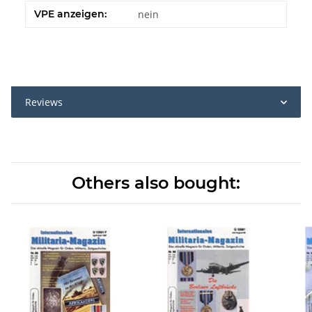
VPE anzeigen:
nein
Reviews
Others also bought: