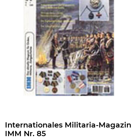
Internationales Militaria-Magazin
IMM Nr. 85