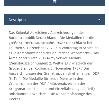
Description
Das Kolonial-Abzeichen / Auszeichnungen der
Bundesrepublik Deutschland - Die Medaillen für die
große Sturmflutkatastrophe 1962 / Die Schlacht bei
Leuthen 5. Dezember 1757 - ein Wintertag in Schlesien
/ Die Kampfabzeichen der deutschen Wehrmacht - Das
Ärmelband 'Kreta' / US Army Service Medals
(Dienstauszeichnungen) 2. Weltkrieg / Friedrich der
Große: Sieg bei Roßbach, 5. November 1757 / Die
Auszeichnungen der Grenztruppen dr ehemaligen DDR
(6. Teil): Die Medaille für treue Dienste in den
Grenztruppen der DDR / Mützenabzeichen der
Kriegsmarine - Flotillen und Einzelfahrzeuge (2. Teil):
unbekannte Abzeichen / Die Nahkampfspange des
Heeres