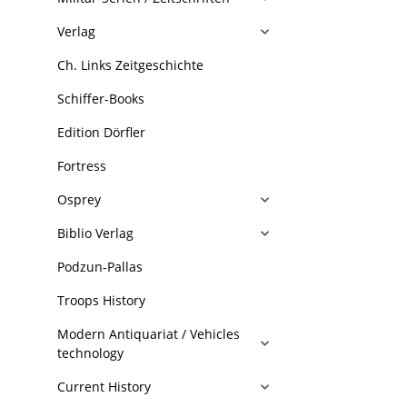
Verlag
Ch. Links Zeitgeschichte
Schiffer-Books
Edition Dörfler
Fortress
Osprey
Biblio Verlag
Podzun-Pallas
Troops History
Modern Antiquariat / Vehicles
technology
Current History