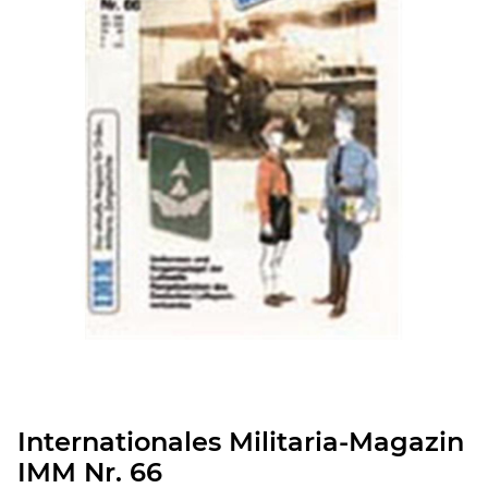
Internationales Militaria-Magazin
IMM Nr. 66