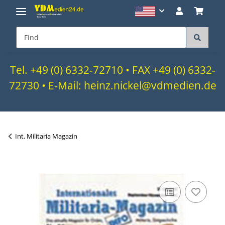
Tel. +49 (0) 6332-72710 • FAX +49 (0) 6332-
72730 • E-Mail: heinz.nickel@vdmedien.de
Int. Militaria Magazin