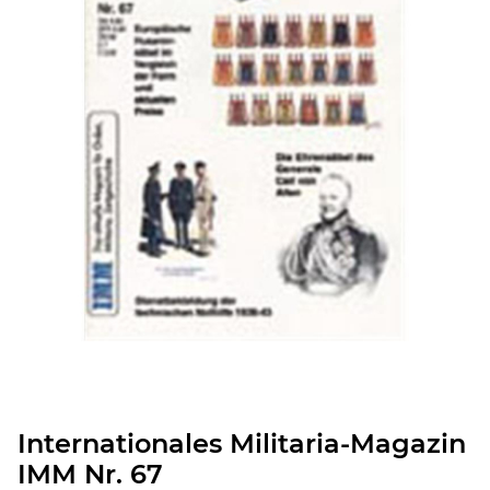
Internationales Militaria-Magazin
IMM Nr. 67