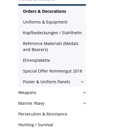
Orders & Decorations
Uniforms & Equipment
Kopfbedeckungen / Stahlhelm
Reference Materials (Medals
and Bearers)
Ehrenplakette
Special Offer Nimmergut 2018
Poster & Uniform Panels
Weapons
Marine /Navy
Persecution & Resistance
Hunting / Survival