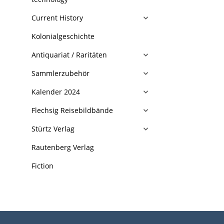
Current History
Kolonialgeschichte
Antiquariat / Raritäten
Sammlerzubehör
Kalender 2024
Flechsig Reisebildbände
Stürtz Verlag
Rautenberg Verlag
Fiction