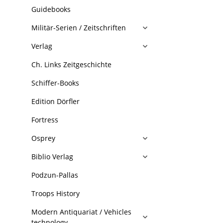
Guidebooks
Militär-Serien / Zeitschriften
Verlag
Ch. Links Zeitgeschichte
Schiffer-Books
Edition Dörfler
Fortress
Osprey
Biblio Verlag
Podzun-Pallas
Troops History
Modern Antiquariat / Vehicles
technology