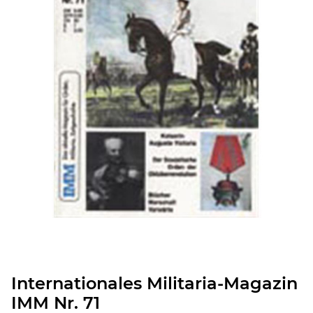
Internationales Militaria-Magazin
IMM Nr. 71