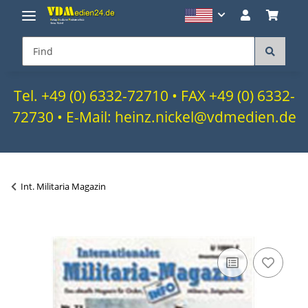
Tel. +49 (0) 6332-72710 • FAX +49 (0) 6332-
72730 • E-Mail: heinz.nickel@vdmedien.de
Int. Militaria Magazin