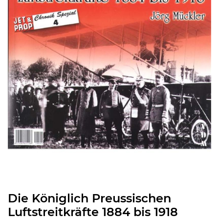
Die Königlich Preussischen
Luftstreitkräfte 1884 bis 1918