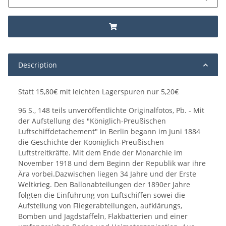
Description
Statt 15,80€ mit leichten Lagerspuren nur 5,20€
96 S., 148 teils unveröffentlichte Originalfotos, Pb. - Mit
der Aufstellung des "Königlich-Preußischen
Luftschiffdetachement" in Berlin begann im Juni 1884
die Geschichte der Kööniglich-Preußischen
Luftstreitkräfte. Mit dem Ende der Monarchie im
November 1918 und dem Beginn der Republik war ihre
Ära vorbei.Dazwischen liegen 34 Jahre und der Erste
Weltkrieg. Den Ballonabteilungen der 1890er Jahre
folgten die Einführung von Luftschiffen sowei die
Aufstellung von Fliegerabteilungen, aufklärungs,
Bomben und Jagdstaffeln, Flakbatterien und einer