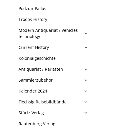
Podzun-Pallas
Troops History
Modern Antiquariat / Vehicles
technology
Current History
Kolonialgeschichte
Antiquariat / Raritäten
Sammlerzubehör
Kalender 2024
Flechsig Reisebildbände
Stürtz Verlag
Rautenberg Verlag