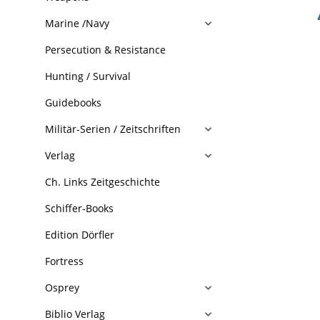
Marine /Navy
Persecution & Resistance
Hunting / Survival
Guidebooks
Militär-Serien / Zeitschriften
Verlag
Ch. Links Zeitgeschichte
Schiffer-Books
Edition Dörfler
Fortress
Osprey
Biblio Verlag