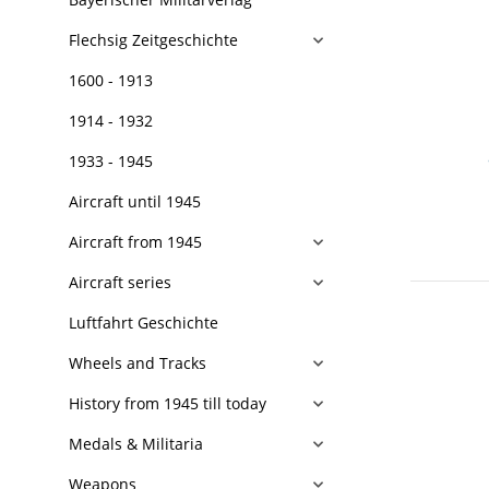
Flechsig Zeitgeschichte
1600 - 1913
1914 - 1932
1933 - 1945
Aircraft until 1945
Aircraft from 1945
Aircraft series
Luftfahrt Geschichte
Wheels and Tracks
History from 1945 till today
Medals & Militaria
Weapons