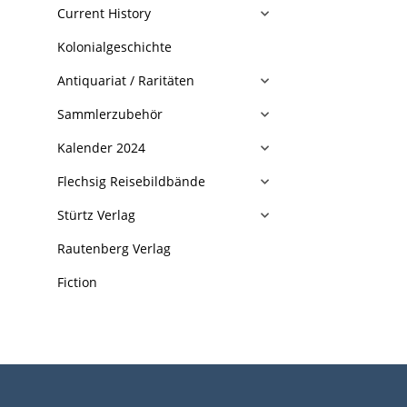
Current History
Kolonialgeschichte
Antiquariat / Raritäten
Sammlerzubehör
Kalender 2024
Flechsig Reisebildbände
Stürtz Verlag
Rautenberg Verlag
Fiction