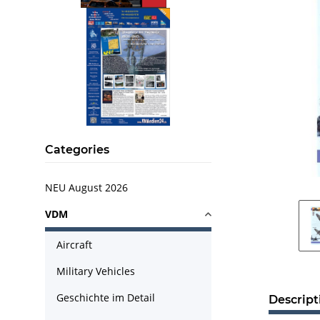
Categories
NEU August 2026
VDM
Aircraft
Military Vehicles
Geschichte im Detail
Descript