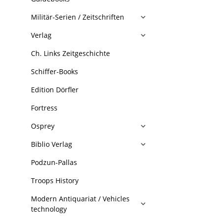
Militär-Serien / Zeitschriften
Verlag
Ch. Links Zeitgeschichte
Schiffer-Books
Edition Dörfler
Fortress
Osprey
Biblio Verlag
Podzun-Pallas
Troops History
Modern Antiquariat / Vehicles
technology