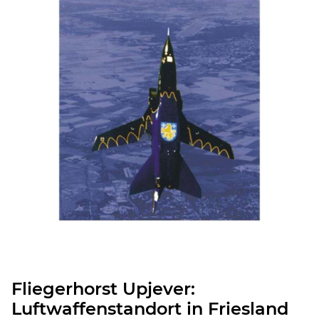
Fliegerhorst Upjever:
Luftwaffenstandort in Friesland