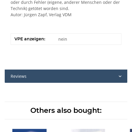
oder durch Fehler (eigene, anderer Menschen oder der
Technik) getötet worden sind.
Autor: Jürgen Zapf, Verlag VDM
VPE anzeigen:
nein
Reviews
Others also bought: