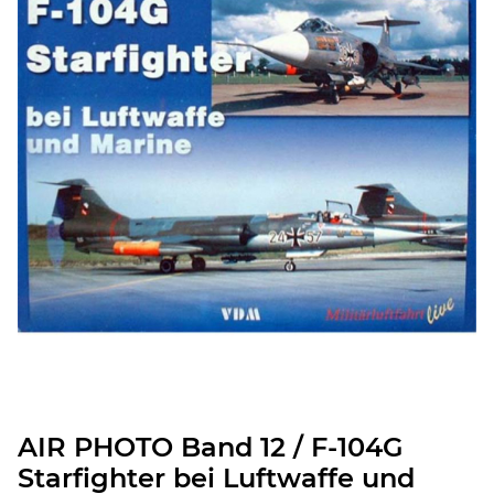
AIR PHOTO Band 12 / F-104G
Starfighter bei Luftwaffe und