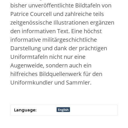
bisher unveröffentlichte Bildtafeln von
Patrice Courcell und zahlreiche teils
zeitgenössische Illustrationen ergänzen
den informativen Text. Eine höchst
informative militärgeschichtliche
Darstellung und dank der prächtigen
Uniformtafeln nicht nur eine
Augenweide, sondern auch ein
hilfreiches Bildquellenwerk für den
Uniformkundler und Sammler.
Language:
English