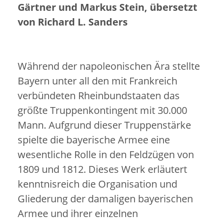
Gärtner und Markus Stein, übersetzt
von Richard L. Sanders
Während der napoleonischen Ära stellte
Bayern unter all den mit Frankreich
verbündeten Rheinbundstaaten das
größte Truppenkontingent mit 30.000
Mann. Aufgrund dieser Truppenstärke
spielte die bayerische Armee eine
wesentliche Rolle in den Feldzügen von
1809 und 1812. Dieses Werk erläutert
kenntnisreich die Organisation und
Gliederung der damaligen bayerischen
Armee und ihrer einzelnen