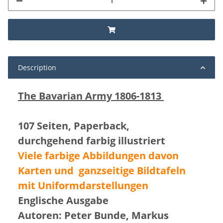
Description
The Bavarian Army 1806-1813
107 Seiten, Paperback,
durchgehend farbig illustriert
Viele farbige Abbildungen davon
Karten und ganzseitige Bildtafeln
mit Uniformdarstellungen
Englische Ausgabe
Autoren: Peter Bunde, Markus