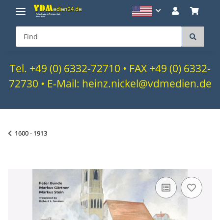
Tel. +49 (0) 6332-72710 • FAX +49 (0) 6332-
72730 • E-Mail: heinz.nickel@vdmedien.de
1600 - 1913