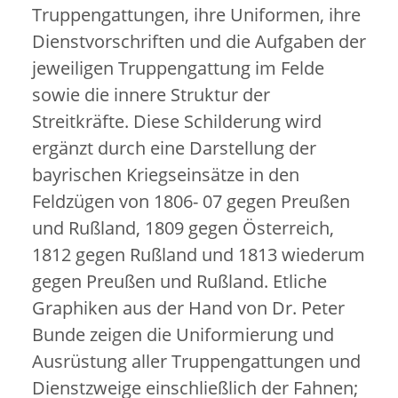
Truppengattungen, ihre Uniformen, ihre
Dienstvorschriften und die Aufgaben der
jeweiligen Truppengattung im Felde
sowie die innere Struktur der
Streitkräfte. Diese Schilderung wird
ergänzt durch eine Darstellung der
bayrischen Kriegseinsätze in den
Feldzügen von 1806- 07 gegen Preußen
und Rußland, 1809 gegen Österreich,
1812 gegen Rußland und 1813 wiederum
gegen Preußen und Rußland. Etliche
Graphiken aus der Hand von Dr. Peter
Bunde zeigen die Uniformierung und
Ausrüstung aller Truppengattungen und
Dienstzweige einschließlich der Fahnen;