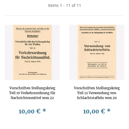
Items 1 - 11 of 11
Vorschriften Stellungskrieg
Vorschriften Stellungskrieg
Teil 10 Verkehrsordnung für
Teil 12 Verwendung von
Nachrichtenmittel vom 22
Schlachtstaffeln vom 20
Januar 1918
Februar 1918
10,00 €
*
10,00 €
*