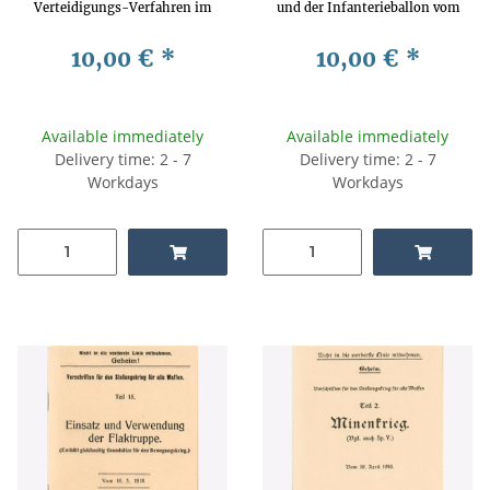
Verteidigungs-Verfahren im
und der Infanterieballon vom
Stellungskrieg Mai 1918
1. September 1917
10,00 €
*
10,00 €
*
Available immediately
Available immediately
Delivery time: 2 - 7
Delivery time: 2 - 7
Workdays
Workdays