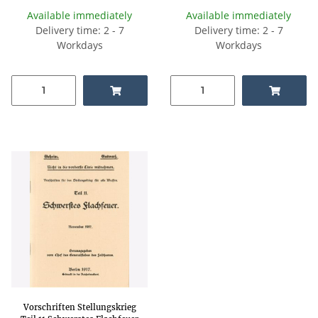
Available immediately
Available immediately
Delivery time: 2 - 7
Delivery time: 2 - 7
Workdays
Workdays
Vorschriften Stellungskrieg