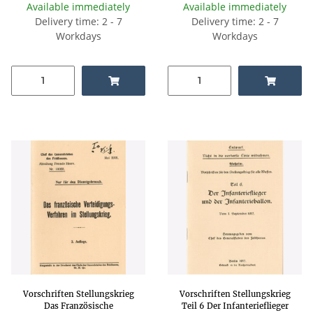
Available immediately
Available immediately
Delivery time: 2 - 7
Delivery time: 2 - 7
Workdays
Workdays
Vorschriften Stellungskrieg
Vorschriften Stellungskrieg
Das Französische
Teil 6 Der Infanterieflieger