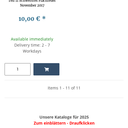
Teil 11 Schwerstes Flachfeuer
November 2017
10,00 €
*
Available immediately
Delivery time: 2 - 7
Workdays
Items 1 - 11 of 11
Unsere Kataloge für 2025
Zum einblättern - Draufklicken