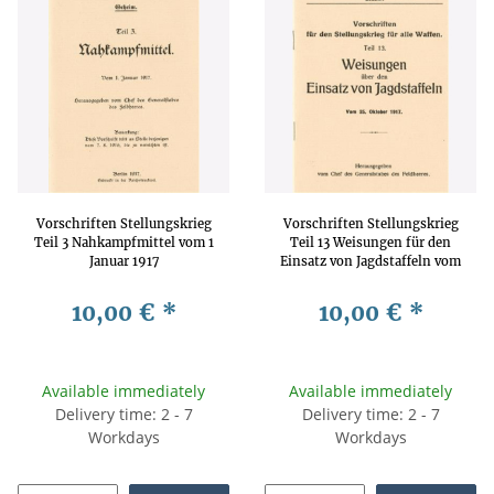
Vorschriften Stellungskrieg
Vorschriften Stellungskrieg
Teil 3 Nahkampfmittel vom 1
Teil 13 Weisungen für den
Januar 1917
Einsatz von Jagdstaffeln vom
25 Oktober 1917
10,00 €
*
10,00 €
*
Available immediately
Available immediately
Delivery time: 2 - 7
Delivery time: 2 - 7
Workdays
Workdays