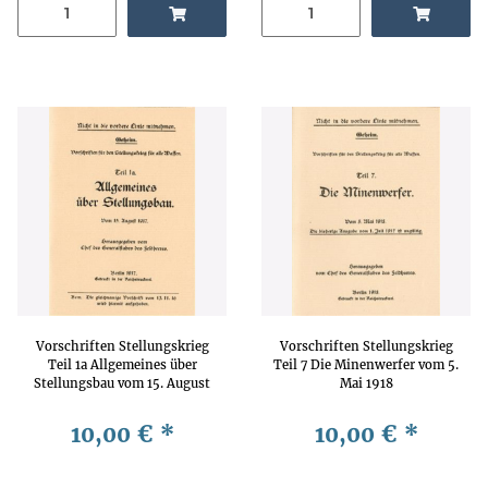
Vorschriften Stellungskrieg
Vorschriften Stellungskrieg
Teil 1a Allgemeines über
Teil 7 Die Minenwerfer vom 5.
Stellungsbau vom 15. August
Mai 1918
1917
10,00 €
*
10,00 €
*