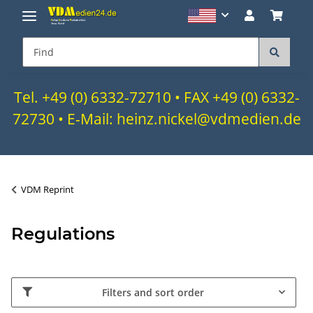
Tel. +49 (0) 6332-72710 • FAX +49 (0) 6332-
72730 • E-Mail: heinz.nickel@vdmedien.de
VDM Reprint
Regulations
Filters and sort order