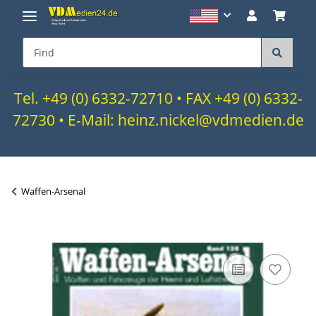
Tel. +49 (0) 6332-72710 • FAX +49 (0) 6332-
72730 • E-Mail: heinz.nickel@vdmedien.de
Waffen-Arsenal