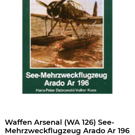
Waffen Arsenal (WA 126) See-
Mehrzweckflugzeug Arado Ar 196