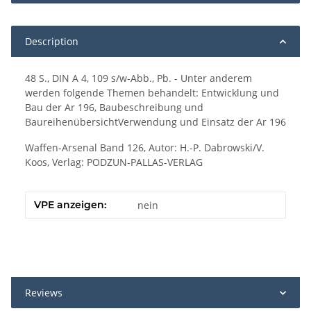
Description
48 S., DIN A 4, 109 s/w-Abb., Pb. - Unter anderem
werden folgende Themen behandelt: Entwicklung und
Bau der Ar 196, Baubeschreibung und
BaureihenübersichtVerwendung und Einsatz der Ar 196
Waffen-Arsenal Band 126, Autor: H.-P. Dabrowski/V.
Koos, Verlag: PODZUN-PALLAS-VERLAG
VPE anzeigen:
nein
Reviews