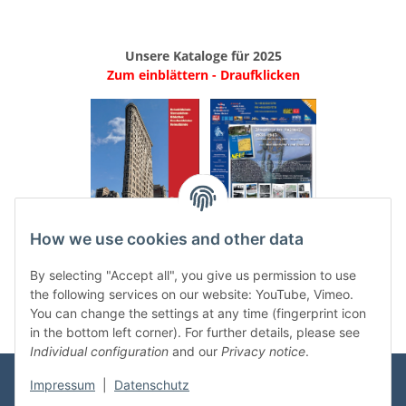
Unsere Kataloge für 2025
Zum einblättern - Draufklicken
.
..
How we use cookies and other data
Categories
By selecting "Accept all", you give us permission to use
the following services on our website: YouTube, Vimeo.
You can change the settings at any time (fingerprint icon
in the bottom left corner). For further details, please see
Individual configuration
and our
Privacy notice
.
Impressum
|
Datenschutz