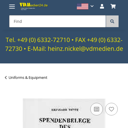
Tel. +49 (0) 6332-72710 • FAX +49 (0) 6332-
72730 • E-Mail: heinz.nickel@vdmedien.de
Uniforms & Equipment