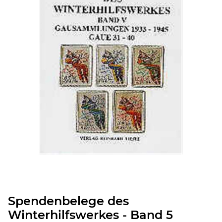
Spendenbelege des
Winterhilfswerkes - Band 5