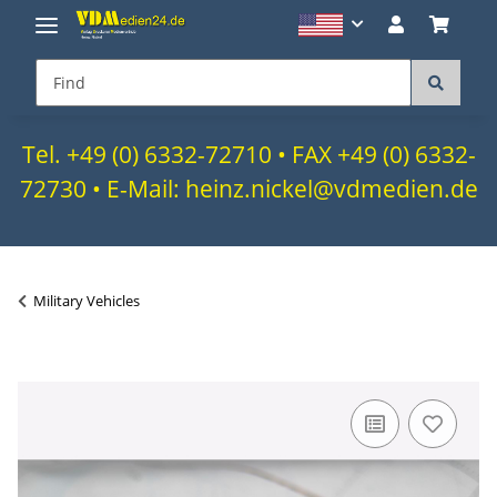
Tel. +49 (0) 6332-72710 • FAX +49 (0) 6332-
72730 • E-Mail: heinz.nickel@vdmedien.de
Military Vehicles