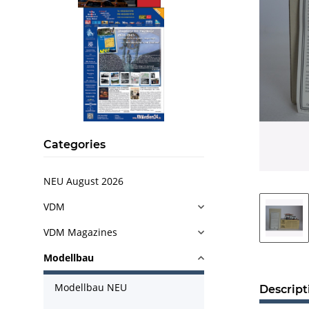
Categories
NEU August 2026
VDM
VDM Magazines
Modellbau
Modellbau NEU
Descript