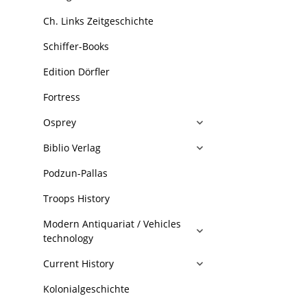
Ch. Links Zeitgeschichte
Schiffer-Books
Edition Dörfler
Fortress
Osprey
Biblio Verlag
Podzun-Pallas
Troops History
Modern Antiquariat / Vehicles
technology
Current History
Kolonialgeschichte