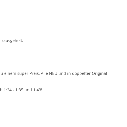
 rausgeholt.
 einem super Preis, Alle NEU und in doppelter Original
 1:24 - 1:35 und 1:43!