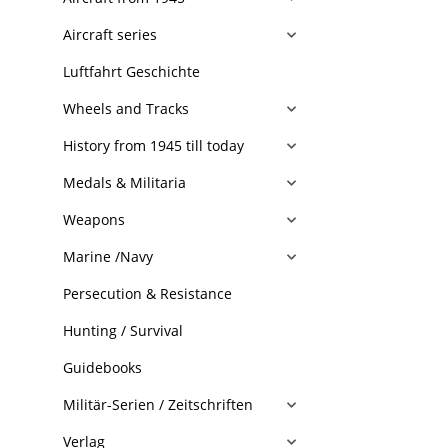
Aircraft series
Luftfahrt Geschichte
Wheels and Tracks
History from 1945 till today
Medals & Militaria
Weapons
Marine /Navy
Persecution & Resistance
Hunting / Survival
Guidebooks
Militär-Serien / Zeitschriften
Verlag