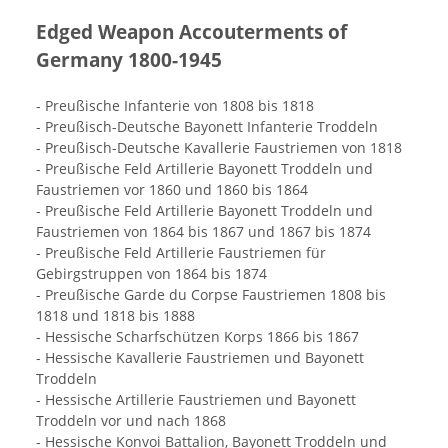
Edged Weapon Accouterments of
Germany 1800-1945
- Preußische Infanterie von 1808 bis 1818
- Preußisch-Deutsche Bayonett Infanterie Troddeln
- Preußisch-Deutsche Kavallerie Faustriemen von 1818
- Preußische Feld Artillerie Bayonett Troddeln und
Faustriemen vor 1860 und 1860 bis 1864
- Preußische Feld Artillerie Bayonett Troddeln und
Faustriemen von 1864 bis 1867 und 1867 bis 1874
- Preußische Feld Artillerie Faustriemen für
Gebirgstruppen von 1864 bis 1874
- Preußische Garde du Corpse Faustriemen 1808 bis
1818 und 1818 bis 1888
- Hessische Scharfschützen Korps 1866 bis 1867
- Hessische Kavallerie Faustriemen und Bayonett
Troddeln
- Hessische Artillerie Faustriemen und Bayonett
Troddeln vor und nach 1868
- Hessische Konvoi Battalion, Bayonett Troddeln und