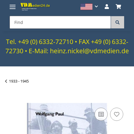
Tel. +49 (0) 6332-72710 • FAX +49 (0) 6332-
72730 • E-Mail: heinz.nickel@vdmedien.de
1933 - 1945