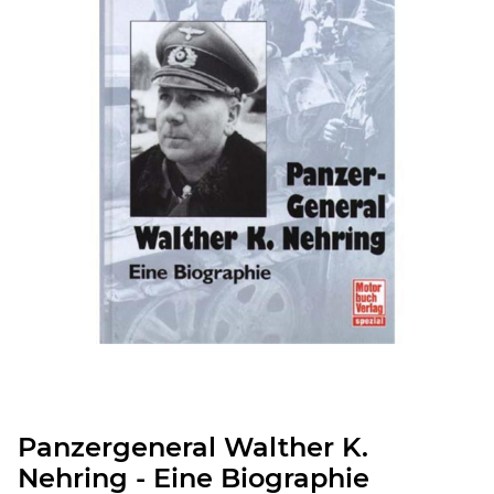
Panzergeneral Walther K.
Nehring - Eine Biographie