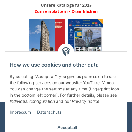
Unsere Kataloge für 2025
Zum einblättern - Draufklicken
.
..
How we use cookies and other data
Categories
By selecting "Accept all", you give us permission to use
the following services on our website: YouTube, Vimeo.
You can change the settings at any time (fingerprint icon
in the bottom left corner). For further details, please see
Individual configuration
and our
Privacy notice
.
Impressum
|
Datenschutz
Information
Accept all