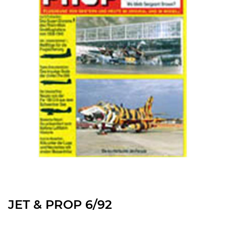
JET & PROP 6/92