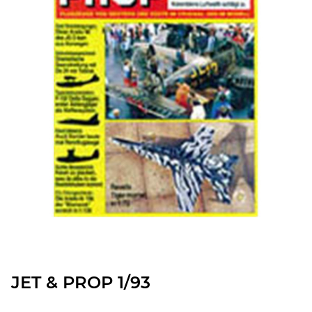
JET & PROP 1/93