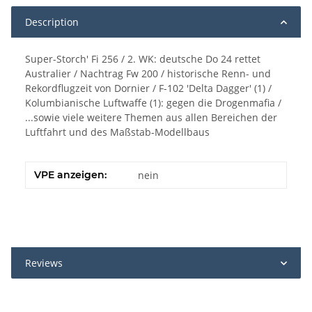
Description
Super-Storch' Fi 256 / 2. WK: deutsche Do 24 rettet
Australier / Nachtrag Fw 200 / historische Renn- und
Rekordflugzeit von Dornier / F-102 'Delta Dagger' (1) /
Kolumbianische Luftwaffe (1): gegen die Drogenmafia /
...sowie viele weitere Themen aus allen Bereichen der
Luftfahrt und des Maßstab-Modellbaus
VPE anzeigen:
nein
Reviews