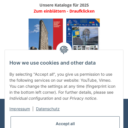
Unsere Kataloge für 2025
Zum einblättern - Draufklicken
.
..
How we use cookies and other data
Categories
By selecting "Accept all", you give us permission to use
the following services on our website: YouTube, Vimeo.
You can change the settings at any time (fingerprint icon
in the bottom left corner). For further details, please see
Individual configuration
and our
Privacy notice
.
Impressum
|
Datenschutz
Information
Accept all