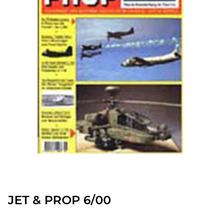
JET & PROP 6/00