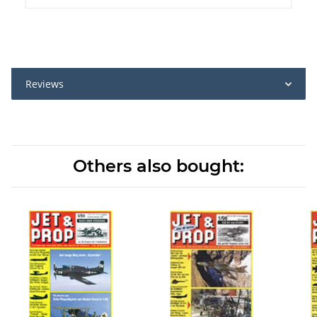
Reviews
Others also bought: