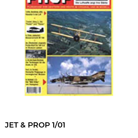
JET & PROP 1/01