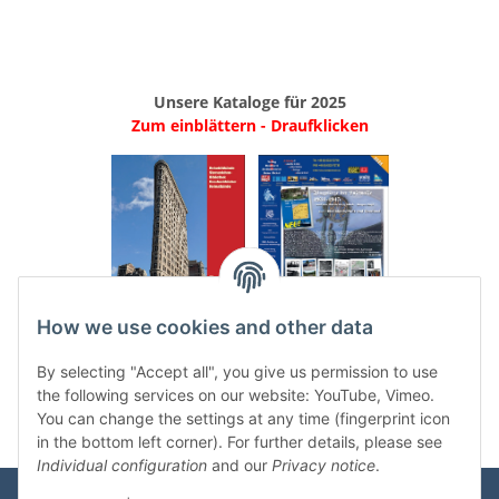
G. Krause / Biblio
Unsere Kataloge für 2025
Zum einblättern - Draufklicken
.
..
How we use cookies and other data
Categories
By selecting "Accept all", you give us permission to use
the following services on our website: YouTube, Vimeo.
You can change the settings at any time (fingerprint icon
in the bottom left corner). For further details, please see
Individual configuration
and our
Privacy notice
.