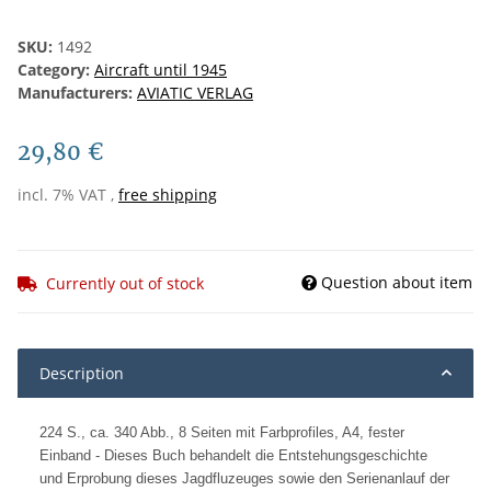
SKU:
1492
Category:
Aircraft until 1945
Manufacturers:
AVIATIC VERLAG
29,80 €
incl. 7% VAT ,
free shipping
Question about item
Currently out of stock
Description
224 S., ca. 340 Abb., 8 Seiten mit Farbprofiles, A4, fester
Einband - Dieses Buch behandelt die Entstehungsgeschichte
und Erprobung dieses Jagdfluzeuges sowie den Serienanlauf der