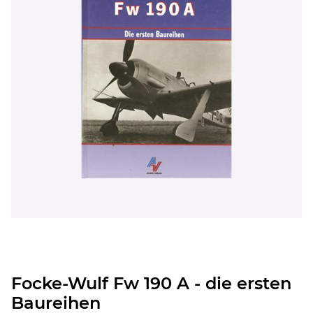
Focke-Wulf Fw 190 A - die ersten
Baureihen