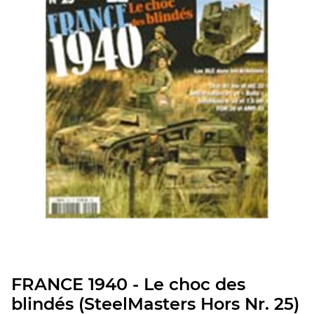
FRANCE 1940 - Le choc des
blindés (SteelMasters Hors Nr. 25)