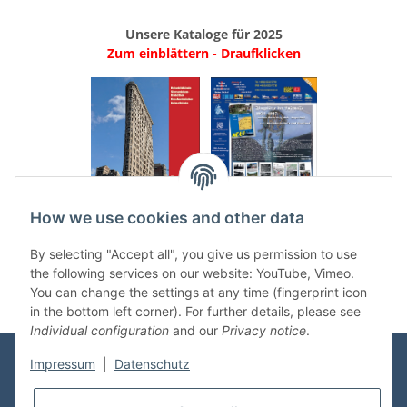
Unsere Kataloge für 2025
Zum einblättern - Draufklicken
.
..
How we use cookies and other data
Categories
By selecting "Accept all", you give us permission to use
the following services on our website: YouTube, Vimeo.
You can change the settings at any time (fingerprint icon
in the bottom left corner). For further details, please see
Individual configuration
and our
Privacy notice
.
Impressum
|
Datenschutz
Information