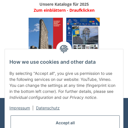
Unsere Kataloge für 2025
Zum einblättern - Draufklicken
.
..
How we use cookies and other data
Categories
By selecting "Accept all", you give us permission to use
the following services on our website: YouTube, Vimeo.
You can change the settings at any time (fingerprint icon
in the bottom left corner). For further details, please see
Individual configuration
and our
Privacy notice
.
Impressum
|
Datenschutz
Information
Accept all