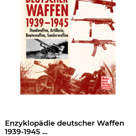
Enzyklopädie deutscher Waffen
1939-1945 ...