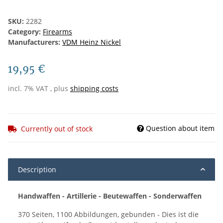
SKU:
2282
Category:
Firearms
Manufacturers:
VDM Heinz Nickel
19,95 €
incl. 7% VAT , plus
shipping costs
Question about item
Currently out of stock
Description
Handwaffen - Artillerie - Beutewaffen - Sonderwaffen
370 Seiten, 1100 Abbildungen, gebunden - Dies ist die