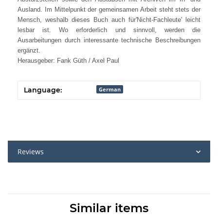
Ausland. Im Mittelpunkt der gemeinsamen Arbeit steht stets der
Mensch, weshalb dieses Buch auch für'Nicht-Fachleute' leicht
lesbar ist. Wo erforderlich und sinnvoll, werden die
Ausarbeitungen durch interessante technische Beschreibungen
ergänzt.
Herausgeber: Fank Güth / Axel Paul
Language:
German
Reviews
Similar items