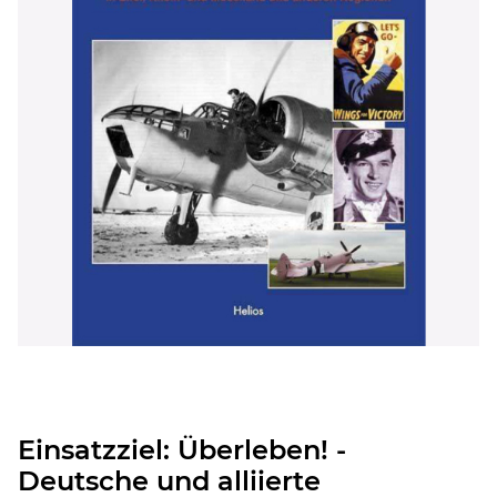
Einsatzziel: Überleben! -
Deutsche und alliierte