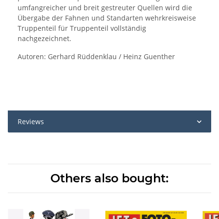
umfangreicher und breit gestreuter Quellen wird die
Übergabe der Fahnen und Standarten wehrkreisweise
Truppenteil für Truppenteil vollständig
nachgezeichnet.
Autoren: Gerhard Rüddenklau / Heinz Guenther
Reviews
Others also bought: