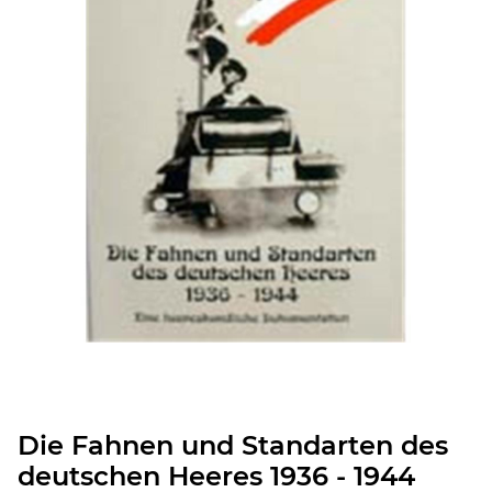
Die Fahnen und Standarten des
deutschen Heeres 1936 - 1944