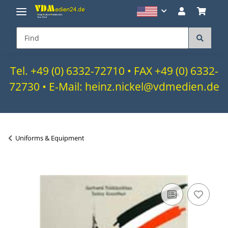
Tel. +49 (0) 6332-72710 • FAX +49 (0) 6332-
72730 • E-Mail: heinz.nickel@vdmedien.de
Uniforms & Equipment