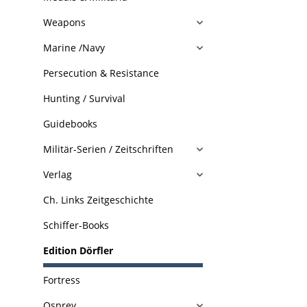
Weapons
Marine /Navy
Persecution & Resistance
Hunting / Survival
Guidebooks
Militär-Serien / Zeitschriften
Verlag
Ch. Links Zeitgeschichte
Schiffer-Books
Edition Dörfler
Fortress
Osprey