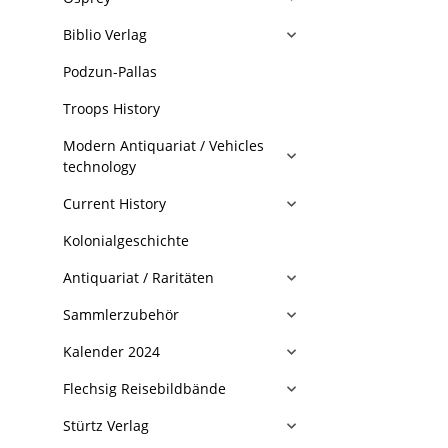
Biblio Verlag
Podzun-Pallas
Troops History
Modern Antiquariat / Vehicles
technology
Current History
Kolonialgeschichte
Antiquariat / Raritäten
Sammlerzubehör
Kalender 2024
Flechsig Reisebildbände
Stürtz Verlag