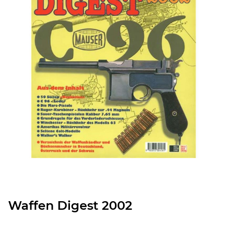
Waffen Digest 2002