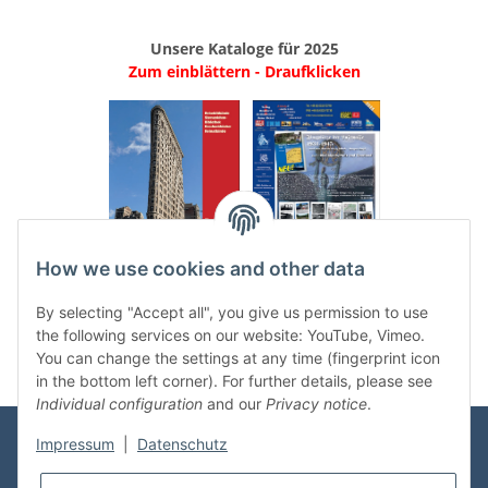
Unsere Kataloge für 2025
Zum einblättern - Draufklicken
.
..
How we use cookies and other data
Categories
By selecting "Accept all", you give us permission to use
the following services on our website: YouTube, Vimeo.
You can change the settings at any time (fingerprint icon
in the bottom left corner). For further details, please see
Individual configuration
and our
Privacy notice
.
Impressum
|
Datenschutz
Information