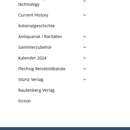
technology
Current History
Kolonialgeschichte
Antiquariat / Raritäten
Sammlerzubehör
Kalender 2024
Flechsig Reisebildbände
Stürtz Verlag
Rautenberg Verlag
Fiction