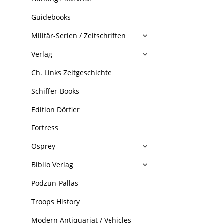
Guidebooks
Militär-Serien / Zeitschriften
Verlag
Ch. Links Zeitgeschichte
Schiffer-Books
Edition Dörfler
Fortress
Osprey
Biblio Verlag
Podzun-Pallas
Troops History
Modern Antiquariat / Vehicles