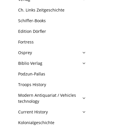
Ch. Links Zeitgeschichte
Schiffer-Books
Edition Dörfler
Fortress
Osprey
Biblio Verlag
Podzun-Pallas
Troops History
Modern Antiquariat / Vehicles
technology
Current History
Kolonialgeschichte