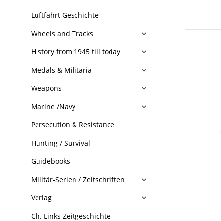
Luftfahrt Geschichte
Wheels and Tracks
History from 1945 till today
Medals & Militaria
Weapons
Marine /Navy
Persecution & Resistance
Hunting / Survival
Guidebooks
Militär-Serien / Zeitschriften
Verlag
Ch. Links Zeitgeschichte