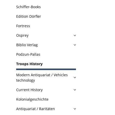
Schiffer-Books
Edition Dörfler
Fortress
Osprey
Biblio Verlag
Podzun-Pallas
Troops History
Modern Antiquariat / Vehicles
technology
Current History
Kolonialgeschichte
Antiquariat / Raritäten