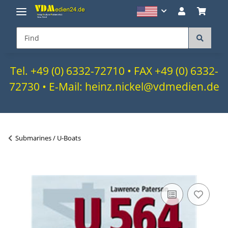
Tel. +49 (0) 6332-72710 • FAX +49 (0) 6332-
72730 • E-Mail: heinz.nickel@vdmedien.de
Submarines / U-Boats