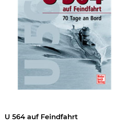
U 564 auf Feindfahrt