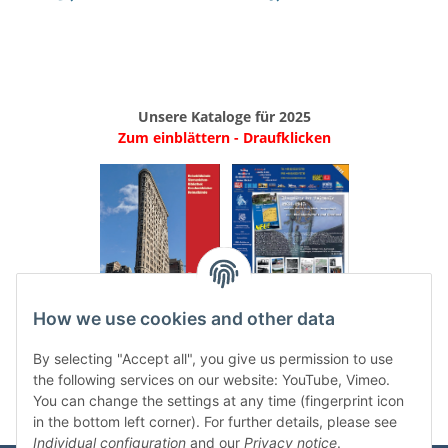
Unsere Kataloge für 2025
Zum einblättern - Draufklicken
.
..
How we use cookies and other data
Categories
By selecting "Accept all", you give us permission to use
the following services on our website: YouTube, Vimeo.
You can change the settings at any time (fingerprint icon
in the bottom left corner). For further details, please see
Individual configuration
and our
Privacy notice
.