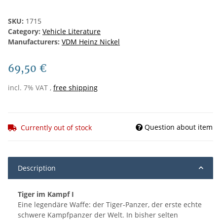
SKU:
1715
Category:
Vehicle Literature
Manufacturers:
VDM Heinz Nickel
69,50 €
incl. 7% VAT ,
free shipping
Question about item
Currently out of stock
Description
Tiger im Kampf I
Eine legendäre Waffe: der Tiger-Panzer, der erste echte
schwere Kampfpanzer der Welt. In bisher selten