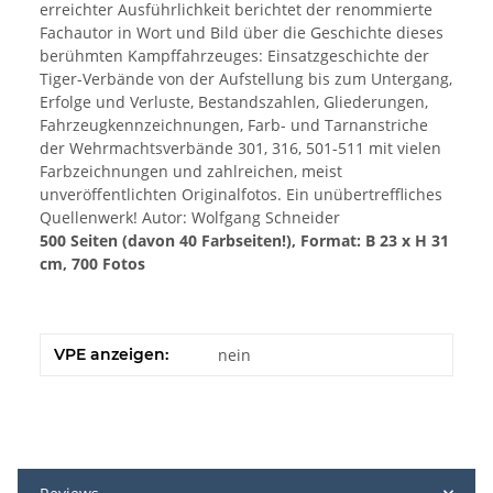
erreichter Ausführlichkeit berichtet der renommierte
Fachautor in Wort und Bild über die Geschichte dieses
berühmten Kampffahrzeuges: Einsatzgeschichte der
Tiger-Verbände von der Aufstellung bis zum Untergang,
Erfolge und Verluste, Bestandszahlen, Gliederungen,
Fahrzeugkennzeichnungen, Farb- und Tarnanstriche
der Wehrmachtsverbände 301, 316, 501-511 mit vielen
Farbzeichnungen und zahlreichen, meist
unveröffentlichten Originalfotos. Ein unübertreffliches
Quellenwerk! Autor: Wolfgang Schneider
500 Seiten (davon 40 Farbseiten!), Format: B 23 x H 31
cm, 700 Fotos
VPE anzeigen:
nein