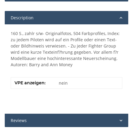
Description
160 S., zahlr s/w- Originalfotos, 504 Farbprofiles, Index:
zu jedem Piloten wird auf ein Profile oder einen Text-
oder Bildhinweis verwiesen. - Zu jeder Fighter Group
wird eine kurze Texteinf?hrung gegeben. Vor allem f?r
Modellbauer eine hochinteressante Neuerscheinung.
Autoren: Barry and Ann Money
VPE anzeigen:
nein
Reviews