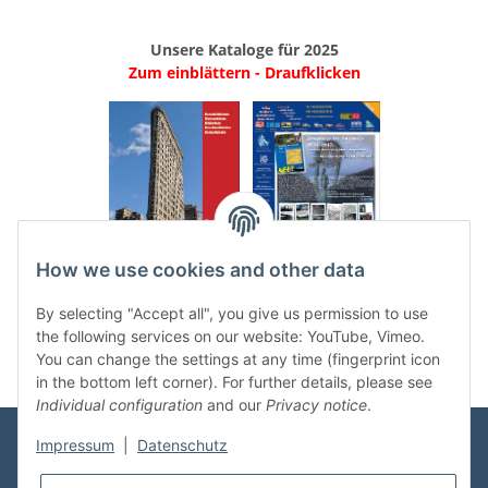
Unsere Kataloge für 2025
Zum einblättern - Draufklicken
.
..
How we use cookies and other data
Categories
By selecting "Accept all", you give us permission to use
the following services on our website: YouTube, Vimeo.
You can change the settings at any time (fingerprint icon
in the bottom left corner). For further details, please see
Individual configuration
and our
Privacy notice
.
Impressum
|
Datenschutz