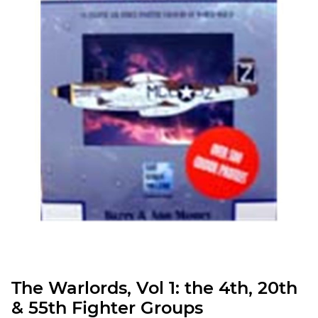
The Warlords, Vol 1: the 4th, 20th
& 55th Fighter Groups