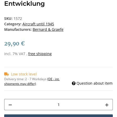
Entwicklung
SKU:
1572
Category:
Aircraft until 1945
Manufacturers:
Bernard & Graefe
29,90 €
incl. 7% VAT ,
free shipping
Low stock level
Delivery time:
2 - 7 Workdays
(DE - int.
Question about item
shipments may differ)