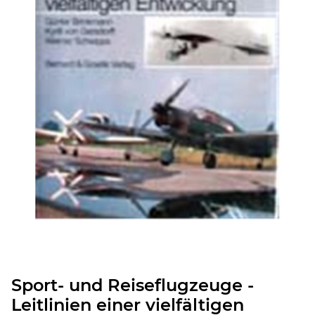
Sport- und Reiseflugzeuge -
Leitlinien einer vielfältigen