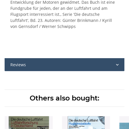
Entwicklung der Motoren gewidmet. Das Buch ist eine
Fundgrube für jeden, der an der Luftfahrt und am
Flugsport interressiert ist., Serie 'Die deutsche
Luftfahrt', Bd. 23. Autoren: Günter Brinkmann / Kyrill
von Gernsdorf / Werner Schwipps
Reviews
Others also bought: