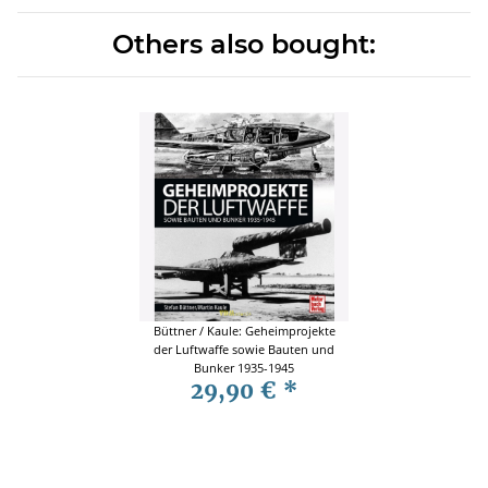
Others also bought:
Büttner / Kaule: Geheimprojekte
der Luftwaffe sowie Bauten und
Bunker 1935-1945
29,90 €
*