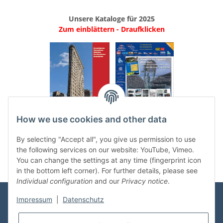
Unsere Kataloge für 2025
Zum einblättern - Draufklicken
.
..
How we use cookies and other data
Categories
By selecting "Accept all", you give us permission to use
the following services on our website: YouTube, Vimeo.
You can change the settings at any time (fingerprint icon
in the bottom left corner). For further details, please see
Individual configuration
and our
Privacy notice
.
Impressum
|
Datenschutz
Information