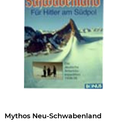
Mythos Neu-Schwabenland