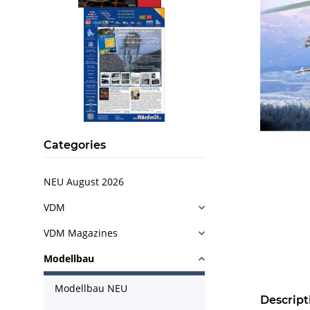
Categories
NEU August 2026
VDM
VDM Magazines
Modellbau
Modellbau NEU
Descript