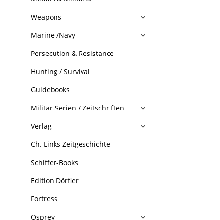
Weapons
Marine /Navy
Persecution & Resistance
Hunting / Survival
Guidebooks
Militär-Serien / Zeitschriften
Verlag
Ch. Links Zeitgeschichte
Schiffer-Books
Edition Dörfler
Fortress
Osprey