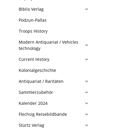
Biblio Verlag
Podzun-Pallas
Troops History
Modern Antiquariat / Vehicles
technology
Current History
Kolonialgeschichte
Antiquariat / Raritäten
Sammlerzubehör
Kalender 2024
Flechsig Reisebildbände
Stürtz Verlag