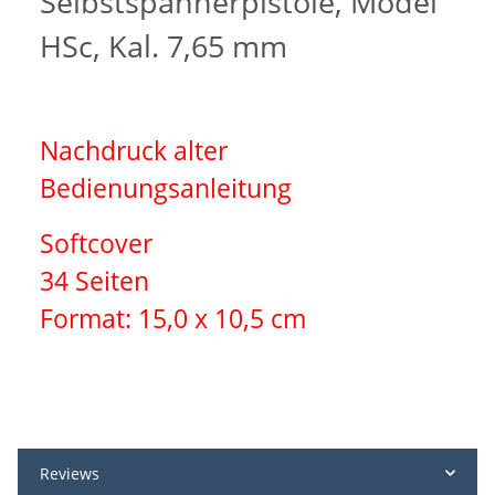
Selbstspannerpistole, Model
HSc, Kal. 7,65 mm
Nachdruck alter
Bedienungsanleitung
Softcover
34 Seiten
Format: 15,0 x 10,5 cm
Reviews