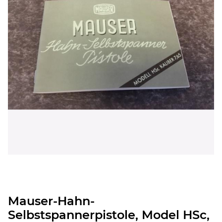
Mauser-Hahn-
Selbstspannerpistole, Model HSc,