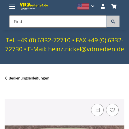
Tel. +49 (0) 6332-72710 • FAX +49 (0) 6332-
72730 • E-Mail: heinz.nickel@vdmedien.de
Bedienungsanleitungen