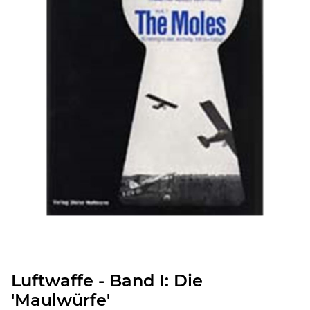
Luftwaffe - Band I: Die
'Maulwürfe'