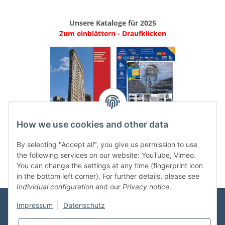
Unsere Kataloge für 2025
Zum einblättern - Draufklicken
.
..
How we use cookies and other data
Categories
By selecting "Accept all", you give us permission to use
the following services on our website: YouTube, Vimeo.
You can change the settings at any time (fingerprint icon
in the bottom left corner). For further details, please see
Individual configuration
and our
Privacy notice
.
Impressum
|
Datenschutz