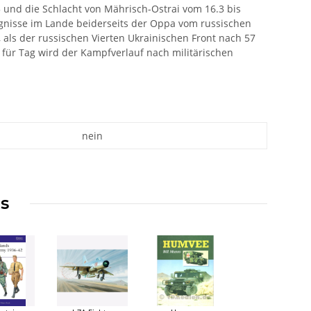
und die Schlacht von Mährisch-Ostrai vom 16.3 bis
eignisse im Lande beiderseits der Oppa vom russischen
 als der russischen Vierten Ukrainischen Front nach 57
für Tag wird der Kampfverlauf nach militärischen
nein
ms