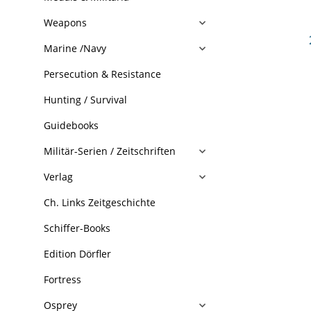
Weapons
Marine /Navy
Persecution & Resistance
Hunting / Survival
Guidebooks
Militär-Serien / Zeitschriften
Verlag
Ch. Links Zeitgeschichte
Schiffer-Books
Edition Dörfler
Fortress
Osprey