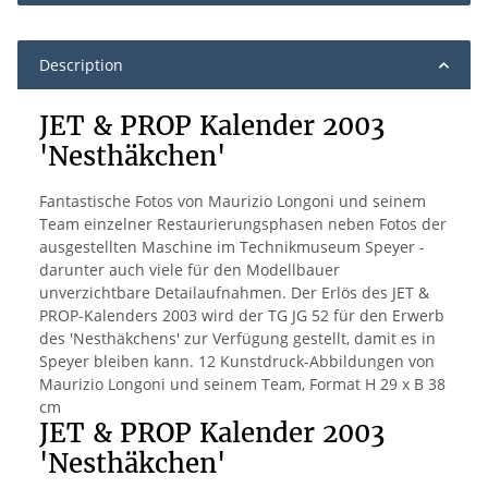
Description
JET & PROP Kalender 2003
'Nesthäkchen'
Fantastische Fotos von Maurizio Longoni und seinem
Team einzelner Restaurierungsphasen neben Fotos der
ausgestellten Maschine im Technikmuseum Speyer -
darunter auch viele für den Modellbauer
unverzichtbare Detailaufnahmen. Der Erlös des JET &
PROP-Kalenders 2003 wird der TG JG 52 für den Erwerb
des 'Nesthäkchens' zur Verfügung gestellt, damit es in
Speyer bleiben kann. 12 Kunstdruck-Abbildungen von
Maurizio Longoni und seinem Team, Format H 29 x B 38
cm
JET & PROP Kalender 2003
'Nesthäkchen'