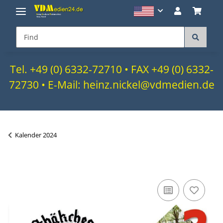
Tel. +49 (0) 6332-72710 • FAX +49 (0) 6332-
72730 • E-Mail: heinz.nickel@vdmedien.de
Kalender 2024