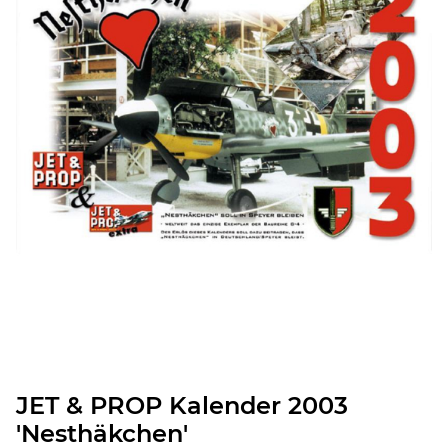
JET & PROP Kalender 2003
'Nesthäkchen'