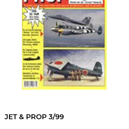
JET & PROP 3/99