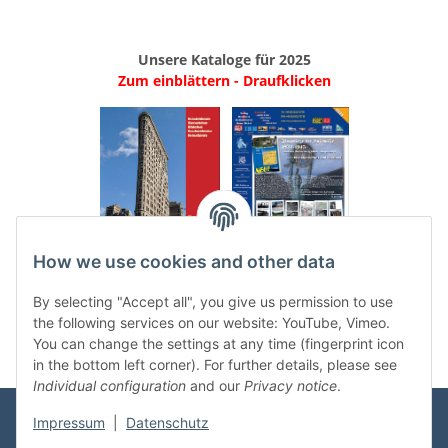
Unsere Kataloge für 2025
Zum einblättern - Draufklicken
.
..
How we use cookies and other data
Categories
By selecting "Accept all", you give us permission to use
the following services on our website: YouTube, Vimeo.
You can change the settings at any time (fingerprint icon
in the bottom left corner). For further details, please see
Individual configuration
and our
Privacy notice
.
Impressum
|
Datenschutz