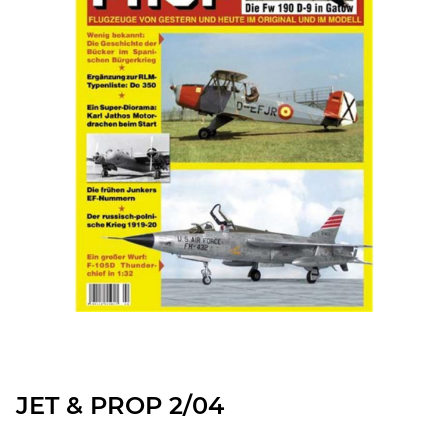
JET & PROP 2/04