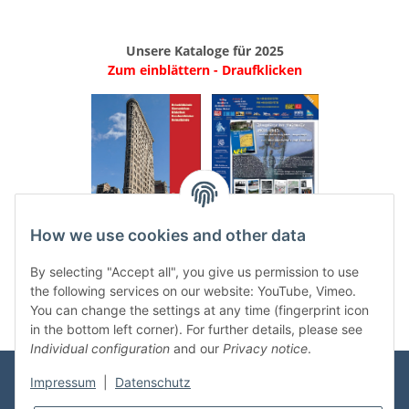
Unsere Kataloge für 2025
Zum einblättern - Draufklicken
.
..
How we use cookies and other data
Categories
By selecting "Accept all", you give us permission to use
the following services on our website: YouTube, Vimeo.
You can change the settings at any time (fingerprint icon
in the bottom left corner). For further details, please see
Individual configuration
and our
Privacy notice
.
Impressum
|
Datenschutz