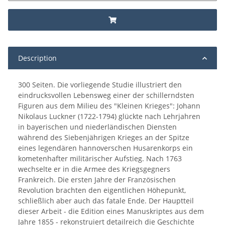
Description
300 Seiten. Die vorliegende Studie illustriert den
eindrucksvollen Lebensweg einer der schillerndsten
Figuren aus dem Milieu des "Kleinen Krieges": Johann
Nikolaus Luckner (1722-1794) glückte nach Lehrjahren
in bayerischen und niederländischen Diensten
während des Siebenjährigen Krieges an der Spitze
eines legendären hannoverschen Husarenkorps ein
kometenhafter militärischer Aufstieg. Nach 1763
wechselte er in die Armee des Kriegsgegners
Frankreich. Die ersten Jahre der Französischen
Revolution brachten den eigentlichen Höhepunkt,
schließlich aber auch das fatale Ende. Der Hauptteil
dieser Arbeit - die Edition eines Manuskriptes aus dem
Jahre 1855 - rekonstruiert detailreich die Geschichte