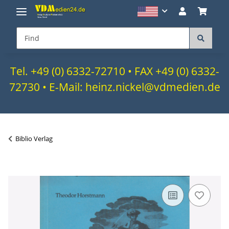
Tel. +49 (0) 6332-72710 • FAX +49 (0) 6332-
72730 • E-Mail: heinz.nickel@vdmedien.de
Biblio Verlag