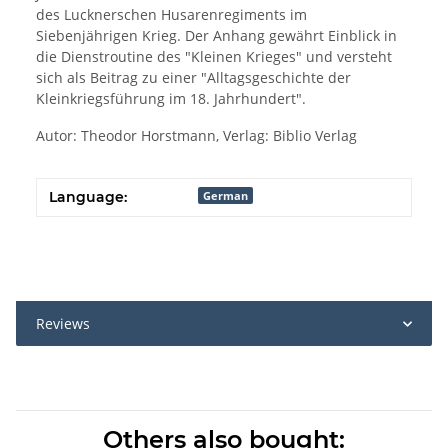
des Lucknerschen Husarenregiments im
Siebenjährigen Krieg. Der Anhang gewährt Einblick in
die Dienstroutine des "Kleinen Krieges" und versteht
sich als Beitrag zu einer "Alltagsgeschichte der
Kleinkriegsführung im 18. Jahrhundert".
Autor: Theodor Horstmann, Verlag: Biblio Verlag
Language:
German
Reviews
Others also bought: