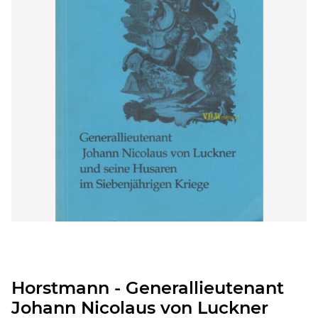
Horstmann - Generallieutenant
Johann Nicolaus von Luckner