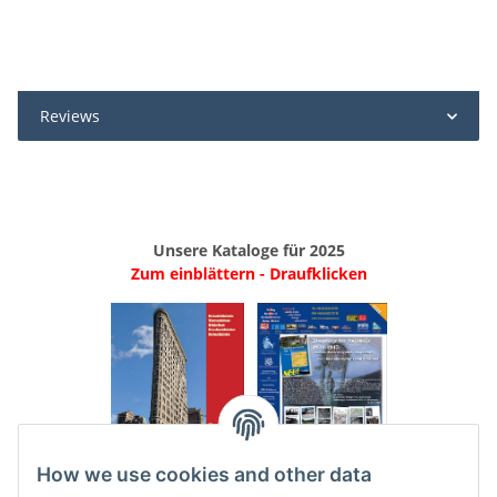
Reviews
Unsere Kataloge für 2025
Zum einblättern - Draufklicken
.
..
How we use cookies and other data