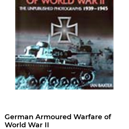
German Armoured Warfare of
World War II