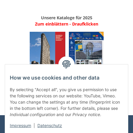
Unsere Kataloge für 2025
Zum einblättern - Draufklicken
.
..
How we use cookies and other data
Categories
By selecting "Accept all", you give us permission to use
the following services on our website: YouTube, Vimeo.
You can change the settings at any time (fingerprint icon
in the bottom left corner). For further details, please see
Individual configuration
and our
Privacy notice
.
Impressum
|
Datenschutz