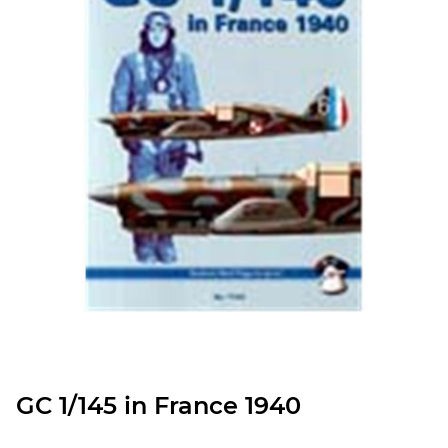
GC 1/145 in France 1940