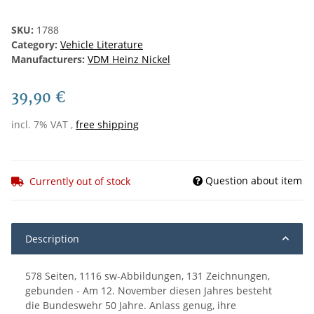
SKU:
1788
Category:
Vehicle Literature
Manufacturers:
VDM Heinz Nickel
39,90 €
incl. 7% VAT ,
free shipping
Question about item
Currently out of stock
Description
578 Seiten, 1116 sw-Abbildungen, 131 Zeichnungen,
gebunden - Am 12. November diesen Jahres besteht
die Bundeswehr 50 Jahre. Anlass genug, ihre