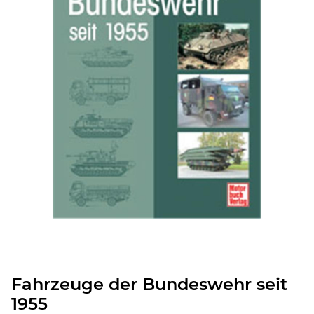
Fahrzeuge der Bundeswehr seit
1955